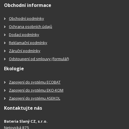
Obchodní informace
Obchodní podmínky
Ochrana osobních údajů
Dodací podmínky
Reklamační podmínky
Záruční podmínky
Odstoupení od smlouvy (formulář)
Ekologie
Zapojení do systému ECOBAT
Zapojení do systému EKO-KOM
Zapojení do systému ASEKOL
Kontaktujte nás
Bateria Slaný CZ, s.r.o.
Netovická 875