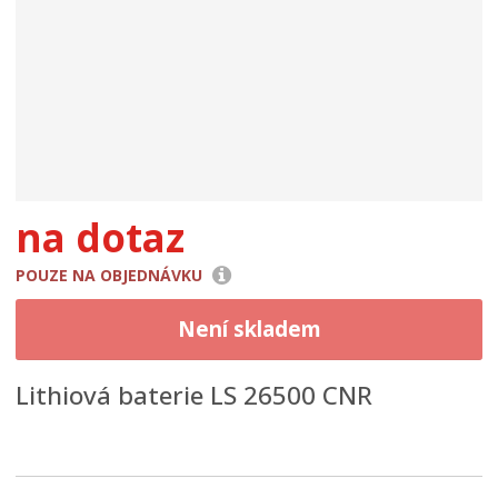
na dotaz
POUZE NA OBJEDNÁVKU
Není skladem
Lithiová baterie LS 26500 CNR