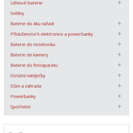
Lithiové baterie
Svítilny
Baterie do Aku nářadí
Příslušenství k elektronice a powerbanky
Baterie do notebooku
Baterie do kamery
Baterie do fotoaparátu
Ostatní nabíječky
Dům a zahrada
Powerbanky
Spotřební