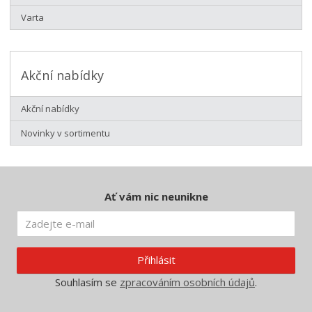
Varta
Akční nabídky
Akční nabídky
Novinky v sortimentu
Ať vám nic neunikne
Přihlásit
Souhlasím se
zpracováním osobních údajů
.