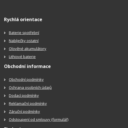
Rychlá orientace
Baterie spotřební
Nabíječky ostatní
Olověné akumulátory
Lithiové baterie
Obchodní informace
Obchodní podmínky
Ochrana osobních údajů
Dodací podmínky
Reklamační podmínky
Záruční podmínky
Odstoupení od smlouvy (formulář)