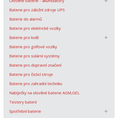
Olověné baterie - akumulátory
Baterie pro záložní zdroje UPS
Baterie do alarmů
Baterie pro elektrické vozíky
Baterie pro lodě
Baterie pro golfové vozíky
Baterie pro solární systémy
Baterie pro dopravní značení
Baterie pro čisticí stroje
Baterie pro zahradní techniku
Nabíječky na olověné baterie AGM,GEL
Testery baterií
Spotřební baterie