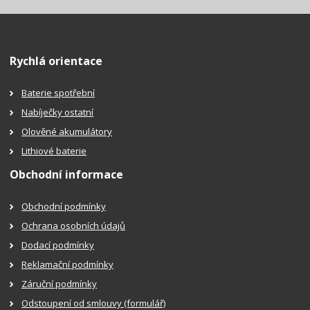
Rychlá orientace
Baterie spotřební
Nabíječky ostatní
Olověné akumulátory
Lithiové baterie
Obchodní informace
Obchodní podmínky
Ochrana osobních údajů
Dodací podmínky
Reklamační podmínky
Záruční podmínky
Odstoupení od smlouvy (formulář)