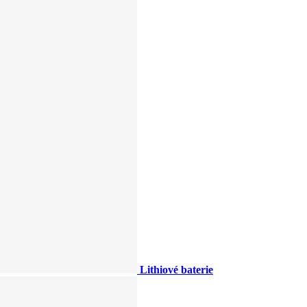
Lithiové baterie