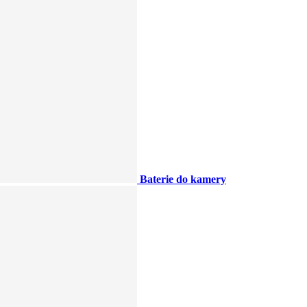
Baterie do kamery