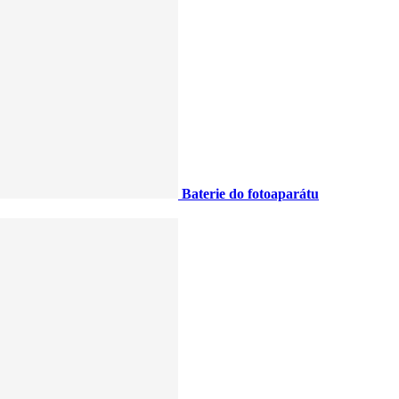
Baterie do fotoaparátu