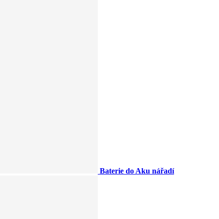
Baterie do Aku nářadí