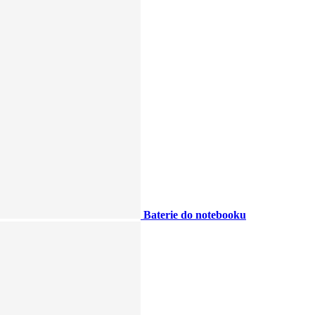
Baterie do notebooku