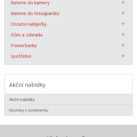
Baterie do kamery
Baterie do fotoaparátu
Ostatní nabíječky
Dům a zahrada
Powerbanky
Spotřební
Akční nabídky
Akční nabídky
Novinky v sortimentu