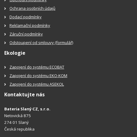
Ochrana osobních údajů
Dodací podmínky
Reklamační podmínky
Záruční podmínky
Odstoupení od smlouvy (formulář)
Ekologie
Zapojení do systému ECOBAT
Zapojení do systému EKO-KOM
Zapojení do systému ASEKOL
Kontaktujte nás
Bateria Slaný CZ, s.r.o.
Netovická 875
274 01 Slaný
Česká republika