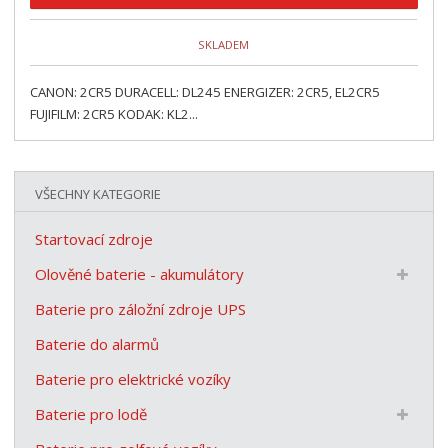
SKLADEM
CANON: 2CR5 DURACELL: DL245 ENERGIZER: 2CR5, EL2CR5
FUJIFILM: 2CR5 KODAK: KL2...
VŠECHNY KATEGORIE
Startovací zdroje
Olověné baterie - akumulátory
Baterie pro záložní zdroje UPS
Baterie do alarmů
Baterie pro elektrické vozíky
Baterie pro lodě