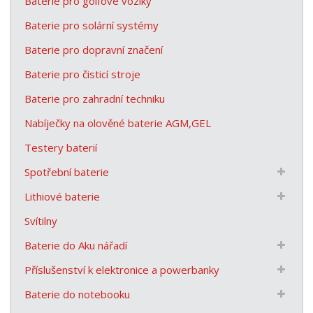
Baterie pro golfové vozíky
Baterie pro solární systémy
Baterie pro dopravní značení
Baterie pro čisticí stroje
Baterie pro zahradní techniku
Nabíječky na olověné baterie AGM,GEL
Testery baterií
Spotřební baterie
Lithiové baterie
Svítilny
Baterie do Aku nářadí
Příslušenství k elektronice a powerbanky
Baterie do notebooku