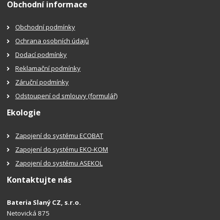
Obchodní informace
Obchodní podmínky
Ochrana osobních údajů
Dodací podmínky
Reklamační podmínky
Záruční podmínky
Odstoupení od smlouvy (formulář)
Ekologie
Zapojení do systému ECOBAT
Zapojení do systému EKO-KOM
Zapojení do systému ASEKOL
Kontaktujte nás
Bateria Slaný CZ, s.r.o.
Netovická 875