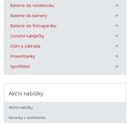
Baterie do notebooku
Baterie do kamery
Baterie do fotoaparátu
Ostatní nabíječky
Dům a zahrada
Powerbanky
Spotřební
Akční nabídky
Akční nabídky
Novinky v sortimentu