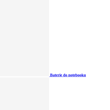
Baterie do notebooku