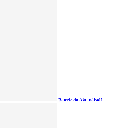
Baterie do Aku nářadí