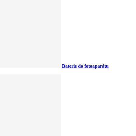
Baterie do fotoaparátu