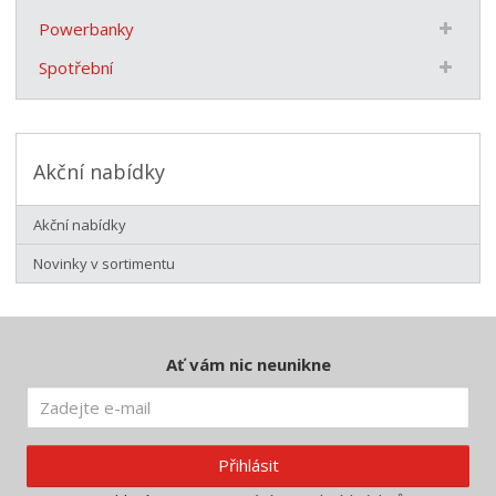
Powerbanky
Spotřební
Akční nabídky
Akční nabídky
Novinky v sortimentu
Ať vám nic neunikne
Přihlásit