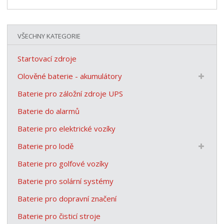
VŠECHNY KATEGORIE
Startovací zdroje
Olověné baterie - akumulátory
Baterie pro záložní zdroje UPS
Baterie do alarmů
Baterie pro elektrické vozíky
Baterie pro lodě
Baterie pro golfové vozíky
Baterie pro solární systémy
Baterie pro dopravní značení
Baterie pro čisticí stroje