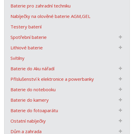
Baterie pro zahradní techniku
Nabíječky na olověné baterie AGM,GEL
Testery baterií
Spotřební baterie
Lithiové baterie
Svítilny
Baterie do Aku nářadí
Příslušenství k elektronice a powerbanky
Baterie do notebooku
Baterie do kamery
Baterie do fotoaparátu
Ostatní nabíječky
Dům a zahrada