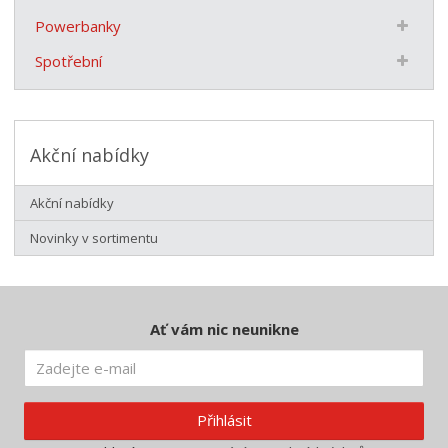
Powerbanky
Spotřební
Akční nabídky
Akční nabídky
Novinky v sortimentu
Ať vám nic neunikne
Přihlásit