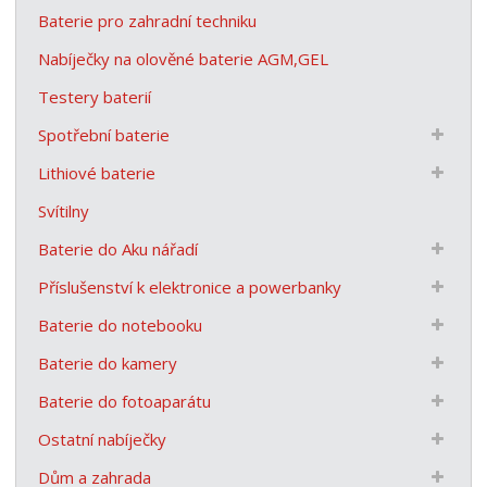
Baterie pro zahradní techniku
Nabíječky na olověné baterie AGM,GEL
Testery baterií
Spotřební baterie
Lithiové baterie
Svítilny
Baterie do Aku nářadí
Příslušenství k elektronice a powerbanky
Baterie do notebooku
Baterie do kamery
Baterie do fotoaparátu
Ostatní nabíječky
Dům a zahrada