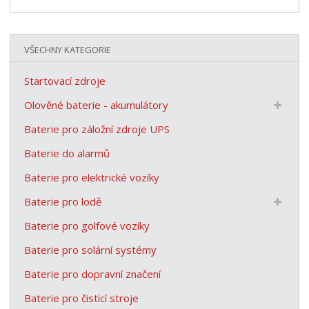
VŠECHNY KATEGORIE
Startovací zdroje
Olověné baterie - akumulátory
Baterie pro záložní zdroje UPS
Baterie do alarmů
Baterie pro elektrické vozíky
Baterie pro lodě
Baterie pro golfové vozíky
Baterie pro solární systémy
Baterie pro dopravní značení
Baterie pro čisticí stroje