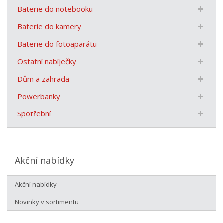
Baterie do notebooku
Baterie do kamery
Baterie do fotoaparátu
Ostatní nabíječky
Dům a zahrada
Powerbanky
Spotřební
Akční nabídky
Akční nabídky
Novinky v sortimentu