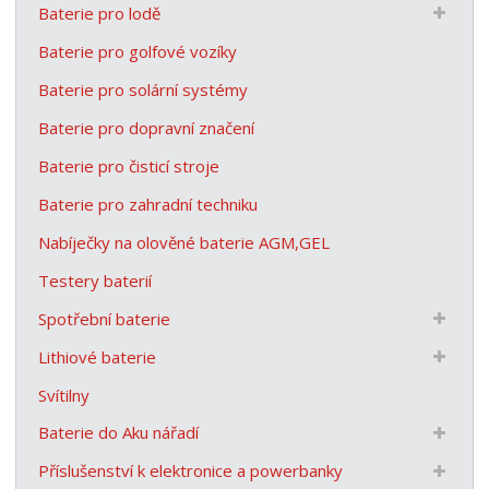
Baterie pro lodě
Baterie pro golfové vozíky
Baterie pro solární systémy
Baterie pro dopravní značení
Baterie pro čisticí stroje
Baterie pro zahradní techniku
Nabíječky na olověné baterie AGM,GEL
Testery baterií
Spotřební baterie
Lithiové baterie
Svítilny
Baterie do Aku nářadí
Příslušenství k elektronice a powerbanky