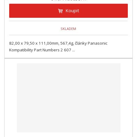
Koupit
SKLADEM
82,00 x 79,50 x 111,00mm, 567,4g, články Panasonic
Kompatibility Part Numbers 2 607 ...