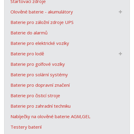
Startovací zdroje
Olověné baterie - akumulátory
Baterie pro záložní zdroje UPS
Baterie do alarmů
Baterie pro elektrické vozíky
Baterie pro lodě
Baterie pro golfové vozíky
Baterie pro solární systémy
Baterie pro dopravní značení
Baterie pro čisticí stroje
Baterie pro zahradní techniku
Nabíječky na olověné baterie AGM,GEL
Testery baterií