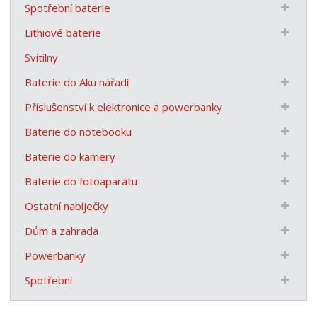
Spotřební baterie
Lithiové baterie
Svítilny
Baterie do Aku nářadí
Příslušenství k elektronice a powerbanky
Baterie do notebooku
Baterie do kamery
Baterie do fotoaparátu
Ostatní nabíječky
Dům a zahrada
Powerbanky
Spotřební