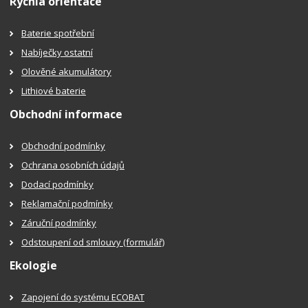
Rychlá orientace
Baterie spotřební
Nabíječky ostatní
Olověné akumulátory
Lithiové baterie
Obchodní informace
Obchodní podmínky
Ochrana osobních údajů
Dodací podmínky
Reklamační podmínky
Záruční podmínky
Odstoupení od smlouvy (formulář)
Ekologie
Zapojení do systému ECOBAT