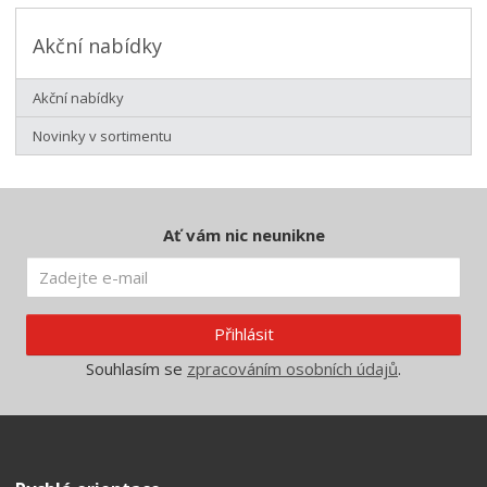
Akční nabídky
Akční nabídky
Novinky v sortimentu
Ať vám nic neunikne
Přihlásit
Souhlasím se
zpracováním osobních údajů
.