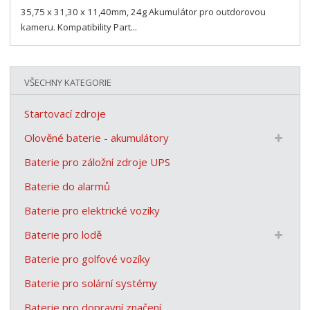
35,75 x 31,30 x 11,40mm, 24g Akumulátor pro outdorovou
kameru. Kompatibility Part...
VŠECHNY KATEGORIE
Startovací zdroje
Olověné baterie - akumulátory
Baterie pro záložní zdroje UPS
Baterie do alarmů
Baterie pro elektrické vozíky
Baterie pro lodě
Baterie pro golfové vozíky
Baterie pro solární systémy
Baterie pro dopravní značení