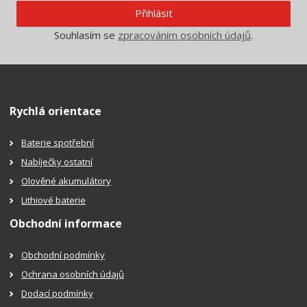
Přihlásit
Souhlasím se
zpracováním osobních údajů
.
Rychlá orientace
Baterie spotřební
Nabíječky ostatní
Olověné akumulátory
Lithiové baterie
Obchodní informace
Obchodní podmínky
Ochrana osobních údajů
Dodací podmínky