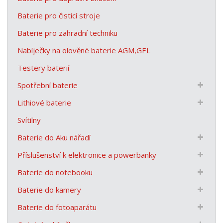
Baterie pro čisticí stroje
Baterie pro zahradní techniku
Nabíječky na olověné baterie AGM,GEL
Testery baterií
Spotřební baterie
Lithiové baterie
Svítilny
Baterie do Aku nářadí
Příslušenství k elektronice a powerbanky
Baterie do notebooku
Baterie do kamery
Baterie do fotoaparátu