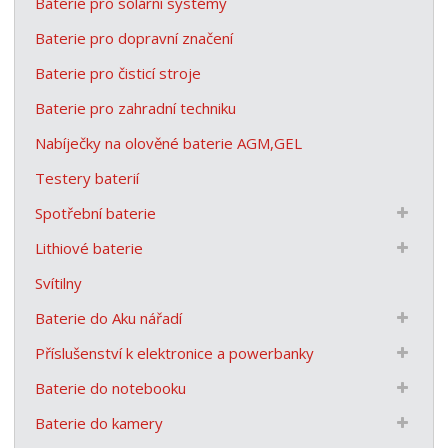
Baterie pro solární systémy
Baterie pro dopravní značení
Baterie pro čisticí stroje
Baterie pro zahradní techniku
Nabíječky na olověné baterie AGM,GEL
Testery baterií
Spotřební baterie
Lithiové baterie
Svítilny
Baterie do Aku nářadí
Příslušenství k elektronice a powerbanky
Baterie do notebooku
Baterie do kamery