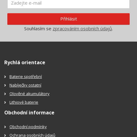
Přihlásit
Souhlasím se
zpracováním osobních údajů
.
Rychlá orientace
Baterie spotřební
Nabíječky ostatní
Olověné akumulátory
Lithiové baterie
Obchodní informace
Obchodní podmínky
Ochrana osobních údajů