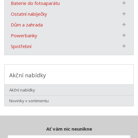
Baterie do fotoaparátu
Ostatní nabíječky
Dům a zahrada
Powerbanky
Spotřební
Akční nabídky
Akční nabídky
Novinky v sortimentu
Ať vám nic neunikne