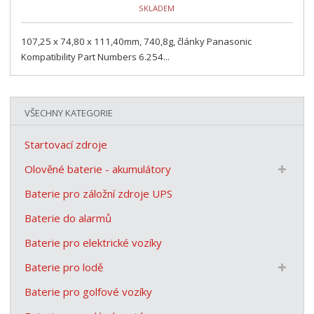
SKLADEM
107,25 x 74,80 x 111,40mm, 740,8g, články Panasonic
Kompatibility Part Numbers 6.254...
VŠECHNY KATEGORIE
Startovací zdroje
Olověné baterie - akumulátory
Baterie pro záložní zdroje UPS
Baterie do alarmů
Baterie pro elektrické vozíky
Baterie pro lodě
Baterie pro golfové vozíky