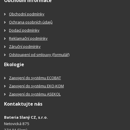
Obchodní informace
Obchodní podmínky
Ochrana osobních údajů
Dodací podmínky
Reklamační podmínky
Záruční podmínky
Odstoupení od smlouvy (formulář)
Ekologie
Zapojení do systému ECOBAT
Zapojení do systému EKO-KOM
Zapojení do systému ASEKOL
Kontaktujte nás
Bateria Slaný CZ, s.r.o.
Netovická 875