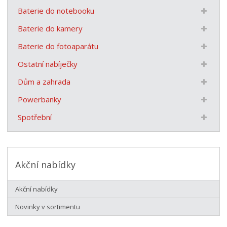
Baterie do notebooku
Baterie do kamery
Baterie do fotoaparátu
Ostatní nabíječky
Dům a zahrada
Powerbanky
Spotřební
Akční nabídky
Akční nabídky
Novinky v sortimentu