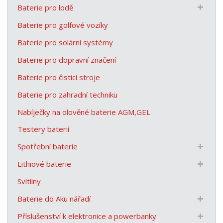
Baterie pro lodě
Baterie pro golfové vozíky
Baterie pro solární systémy
Baterie pro dopravní značení
Baterie pro čisticí stroje
Baterie pro zahradní techniku
Nabíječky na olověné baterie AGM,GEL
Testery baterií
Spotřební baterie
Lithiové baterie
Svítilny
Baterie do Aku nářadí
Příslušenství k elektronice a powerbanky