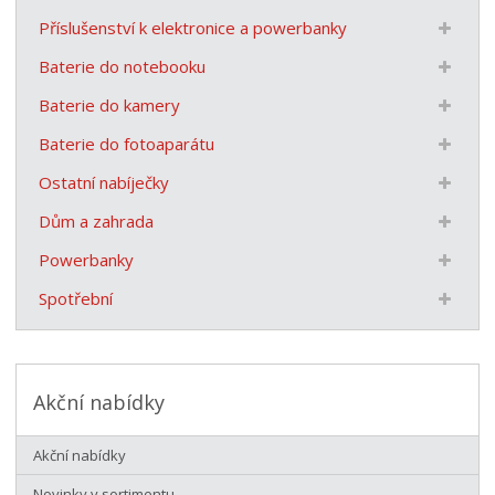
Příslušenství k elektronice a powerbanky
Baterie do notebooku
Baterie do kamery
Baterie do fotoaparátu
Ostatní nabíječky
Dům a zahrada
Powerbanky
Spotřební
Akční nabídky
Akční nabídky
Novinky v sortimentu