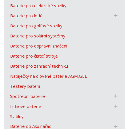
Baterie pro elektrické vozíky
Baterie pro lodě
Baterie pro golfové vozíky
Baterie pro solární systémy
Baterie pro dopravní značení
Baterie pro čisticí stroje
Baterie pro zahradní techniku
Nabíječky na olověné baterie AGM,GEL
Testery baterií
Spotřební baterie
Lithiové baterie
Svítilny
Baterie do Aku nářadí