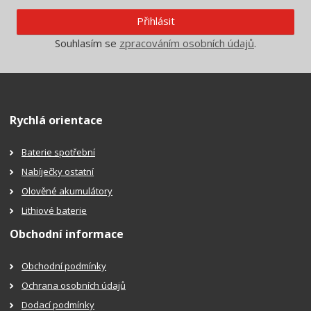
Přihlásit
Souhlasím se
zpracováním osobních údajů
.
Rychlá orientace
Baterie spotřební
Nabíječky ostatní
Olověné akumulátory
Lithiové baterie
Obchodní informace
Obchodní podmínky
Ochrana osobních údajů
Dodací podmínky