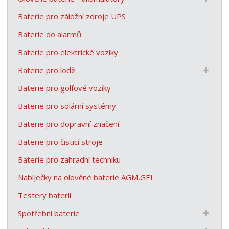
Baterie pro záložní zdroje UPS
Baterie do alarmů
Baterie pro elektrické vozíky
Baterie pro lodě
Baterie pro golfové vozíky
Baterie pro solární systémy
Baterie pro dopravní značení
Baterie pro čisticí stroje
Baterie pro zahradní techniku
Nabíječky na olověné baterie AGM,GEL
Testery baterií
Spotřební baterie