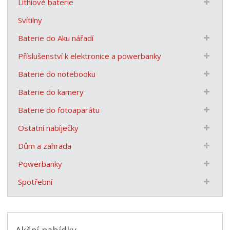
Lithiové baterie
Svítilny
Baterie do Aku nářadí
Příslušenství k elektronice a powerbanky
Baterie do notebooku
Baterie do kamery
Baterie do fotoaparátu
Ostatní nabíječky
Dům a zahrada
Powerbanky
Spotřební
Akční nabídky