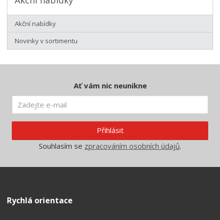
Akční nabídky
Novinky v sortimentu
Ať vám nic neunikne
Přihlásit
Souhlasím se
zpracováním osobních údajů
.
Rychlá orientace