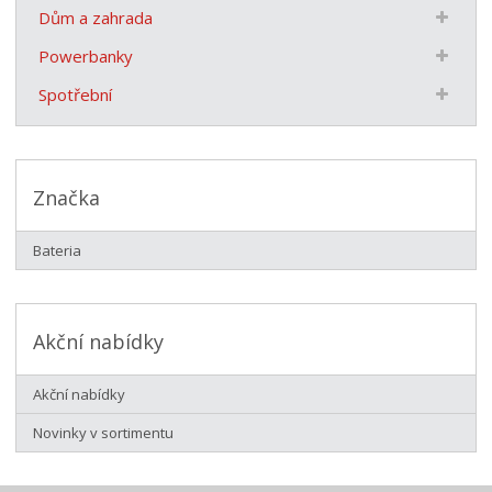
Dům a zahrada
Powerbanky
Spotřební
Značka
Bateria
Akční nabídky
Akční nabídky
Novinky v sortimentu