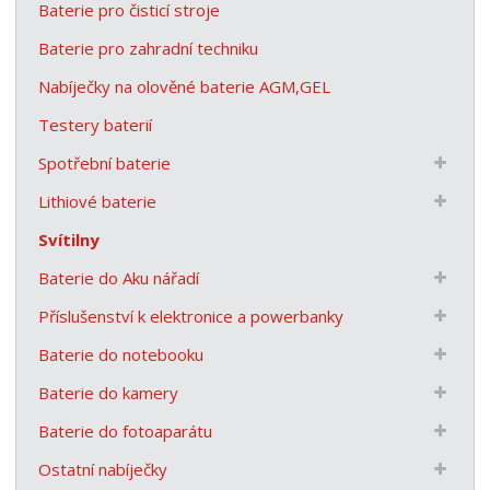
Baterie pro čisticí stroje
Baterie pro zahradní techniku
Nabíječky na olověné baterie AGM,GEL
Testery baterií
Spotřební baterie
Lithiové baterie
Svítilny
Baterie do Aku nářadí
Příslušenství k elektronice a powerbanky
Baterie do notebooku
Baterie do kamery
Baterie do fotoaparátu
Ostatní nabíječky